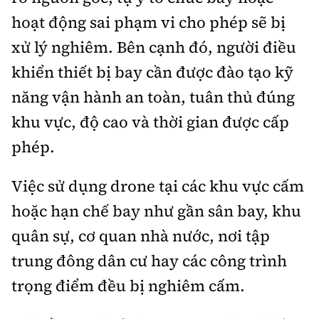
hoạt động sai phạm vi cho phép sẽ bị
xử lý nghiêm. Bên cạnh đó, người điều
khiển thiết bị bay cần được đào tạo kỹ
năng vận hành an toàn, tuân thủ đúng
khu vực, độ cao và thời gian được cấp
phép.
Việc sử dụng drone tại các khu vực cấm
hoặc hạn chế bay như gần sân bay, khu
quân sự, cơ quan nhà nước, nơi tập
trung đông dân cư hay các công trình
trọng điểm đều bị nghiêm cấm.