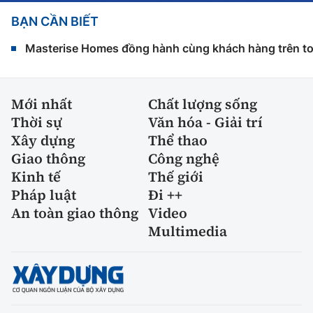
BẠN CẦN BIẾT
Masterise Homes đồng hành cùng khách hàng trên toàn
Mới nhất
Chất lượng sống
Thời sự
Văn hóa - Giải trí
Xây dựng
Thể thao
Giao thông
Công nghệ
Kinh tế
Thế giới
Pháp luật
Đi ++
An toàn giao thông
Video
Multimedia