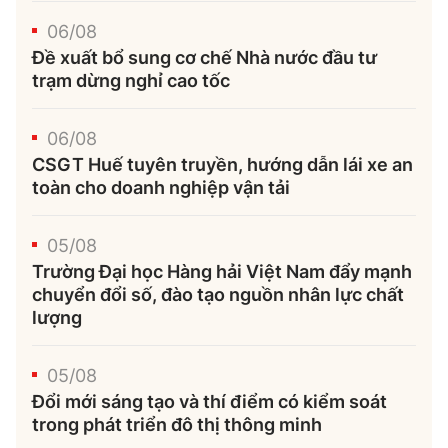
06/08
Đề xuất bổ sung cơ chế Nhà nước đầu tư
trạm dừng nghỉ cao tốc
06/08
CSGT Huế tuyên truyền, hướng dẫn lái xe an
toàn cho doanh nghiệp vận tải
05/08
Trường Đại học Hàng hải Việt Nam đẩy mạnh
chuyển đổi số, đào tạo nguồn nhân lực chất
lượng
05/08
Đổi mới sáng tạo và thí điểm có kiểm soát
trong phát triển đô thị thông minh