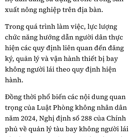
xuất nông nghiệp trên địa bàn.
Trong quá trình làm việc, lực lượng
chức năng hướng dẫn người dân thực
hiện các quy định liên quan đến đăng
ký, quản lý và vận hành thiết bị bay
không người lái theo quy định hiện
hành.
Đồng thời phổ biến các nội dung quan
trọng của Luật Phòng không nhân dân
năm 2024, Nghị định số 288 của Chính
phủ về quản lý tàu bay không người lái