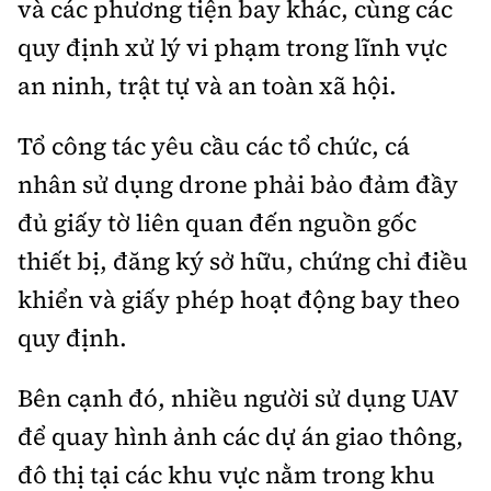
và các phương tiện bay khác, cùng các
quy định xử lý vi phạm trong lĩnh vực
an ninh, trật tự và an toàn xã hội.
Tổ công tác yêu cầu các tổ chức, cá
nhân sử dụng drone phải bảo đảm đầy
đủ giấy tờ liên quan đến nguồn gốc
thiết bị, đăng ký sở hữu, chứng chỉ điều
khiển và giấy phép hoạt động bay theo
quy định.
Bên cạnh đó, nhiều người sử dụng UAV
để quay hình ảnh các dự án giao thông,
đô thị tại các khu vực nằm trong khu