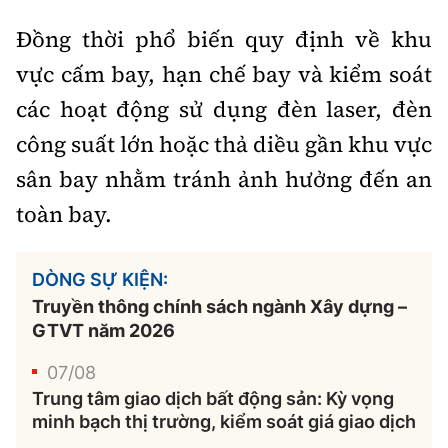
Đồng thời phổ biến quy định về khu
vực cấm bay, hạn chế bay và kiểm soát
các hoạt động sử dụng đèn laser, đèn
công suất lớn hoặc thả diều gần khu vực
sân bay nhằm tránh ảnh hưởng đến an
toàn bay.
DÒNG SỰ KIỆN:
Truyền thông chính sách ngành Xây dựng –
GTVT năm 2026
07/08
Trung tâm giao dịch bất động sản: Kỳ vọng
minh bạch thị trường, kiểm soát giá giao dịch