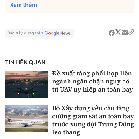
Xem thêm
Báo Xây dựng trên
TIN LIÊN QUAN
Đề xuất tăng phối hợp liên
ngành ngăn chặn nguy cơ
từ UAV uy hiếp an toàn bay
Bộ Xây dựng yêu cầu tăng
cường giám sát an toàn bay
trước xung đột Trung Đông
leo thang