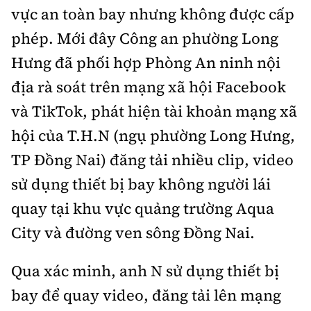
vực an toàn bay nhưng không được cấp
phép. Mới đây Công an phường Long
Hưng đã phối hợp Phòng An ninh nội
địa rà soát trên mạng xã hội Facebook
và TikTok, phát hiện tài khoản mạng xã
hội của T.H.N (ngụ phường Long Hưng,
TP Đồng Nai) đăng tải nhiều clip, video
sử dụng thiết bị bay không người lái
quay tại khu vực quảng trường Aqua
City và đường ven sông Đồng Nai.
Qua xác minh, anh N sử dụng thiết bị
bay để quay video, đăng tải lên mạng