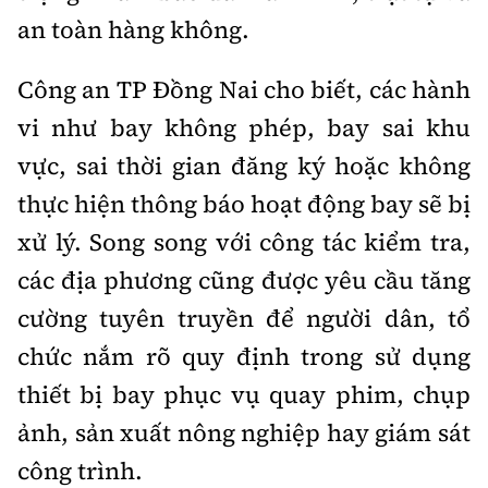
an toàn hàng không.
Công an TP Đồng Nai cho biết, các hành
vi như bay không phép, bay sai khu
vực, sai thời gian đăng ký hoặc không
thực hiện thông báo hoạt động bay sẽ bị
xử lý. Song song với công tác kiểm tra,
các địa phương cũng được yêu cầu tăng
cường tuyên truyền để người dân, tổ
chức nắm rõ quy định trong sử dụng
thiết bị bay phục vụ quay phim, chụp
ảnh, sản xuất nông nghiệp hay giám sát
công trình.