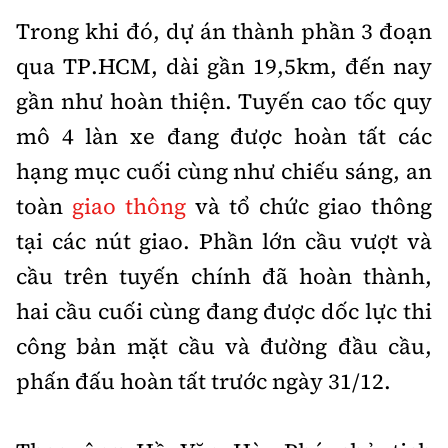
Trong khi đó, dự án thành phần 3 đoạn
qua TP.HCM, dài gần 19,5km, đến nay
gần như hoàn thiện. Tuyến cao tốc quy
mô 4 làn xe đang được hoàn tất các
hạng mục cuối cùng như chiếu sáng, an
toàn
giao thông
và tổ chức giao thông
tại các nút giao. Phần lớn cầu vượt và
cầu trên tuyến chính đã hoàn thành,
hai cầu cuối cùng đang được dốc lực thi
công bản mặt cầu và đường đầu cầu,
phấn đấu hoàn tất trước ngày 31/12.