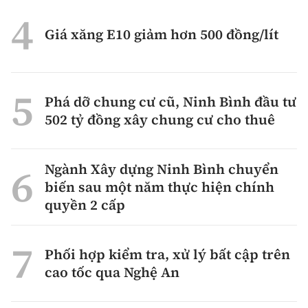
Giá xăng E10 giảm hơn 500 đồng/lít
Phá dỡ chung cư cũ, Ninh Bình đầu tư
502 tỷ đồng xây chung cư cho thuê
Ngành Xây dựng Ninh Bình chuyển
biến sau một năm thực hiện chính
quyền 2 cấp
Phối hợp kiểm tra, xử lý bất cập trên
cao tốc qua Nghệ An