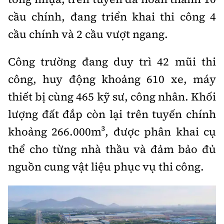
cầu chính, đang triển khai thi công 4
cầu chính và 2 cầu vượt ngang.
Công trường đang duy trì 42 mũi thi
công, huy động khoảng 610 xe, máy
thiết bị cùng 465 kỹ sư, công nhân. Khối
lượng đất đắp còn lại trên tuyến chính
khoảng 266.000m³, được phân khai cụ
thể cho từng nhà thầu và đảm bảo đủ
nguồn cung vật liệu phục vụ thi công.