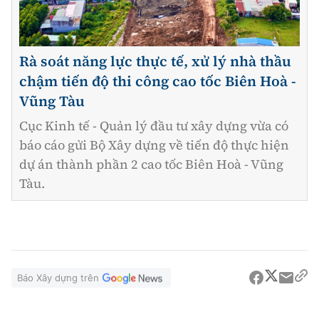
Rà soát năng lực thực tế, xử lý nhà thầu
chậm tiến độ thi công cao tốc Biên Hoà -
Vũng Tàu
Cục Kinh tế - Quản lý đầu tư xây dựng vừa có
báo cáo gửi Bộ Xây dựng về tiến độ thực hiện
dự án thành phần 2 cao tốc Biên Hoà - Vũng
Tàu.
Báo Xây dựng trên