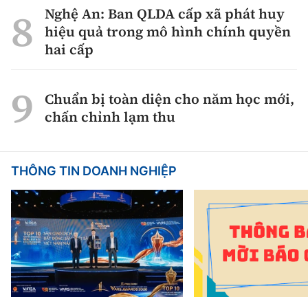
Nghệ An: Ban QLDA cấp xã phát huy
hiệu quả trong mô hình chính quyền
hai cấp
Chuẩn bị toàn diện cho năm học mới,
chấn chỉnh lạm thu
THÔNG TIN DOANH NGHIỆP