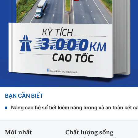
BẠN CẦN BIẾT
Nâng cao hệ số tiết kiệm năng lượng và an toàn kết c
Mới nhất
Chất lượng sống