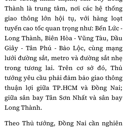
Thành là trung tâm, nơi các hệ thống
giao thông lớn hội tụ, với hàng loạt
tuyến cao tốc quan trọng như: Bến Lức -
Long Thành, Biên Hòa - Vũng Tàu, Dầu
Giây - Tân Phú - Bảo Lộc, cùng mạng
lưới đường sắt, metro và đường sắt nhẹ
trong tương lai. Trên cơ sở đó, Thủ
tướng yêu cầu phải đảm bảo giao thông
thuận lợi giữa TP.HCM và Đồng Nai;
giữa sân bay Tân Sơn Nhất và sân bay
Long Thành.
Theo Thủ tướng, Đồng Nai cần nghiên