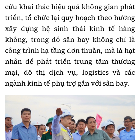
cứu khai thác hiệu quả không gian phát
triển, tổ chức lại quy hoạch theo hướng
xây dựng hệ sinh thái kinh tế hàng
không, trong đó sân bay không chỉ là
công trình hạ tầng đơn thuần, mà là hạt
nhân để phát triển trung tâm thương
mại, đô thị dịch vụ, logistics và các
ngành kinh tế phụ trợ gắn với sân bay.