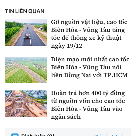
TIN LIÊN QUAN
Gỡ nguồn vật liệu, cao tốc
Biên Hòa - Vũng Tàu tăng
tốc để thông xe kỹ thuật
ngày 19/12
Diện mạo mới nhất cao tốc
Biên Hòa - Vũng Tàu nối
liền Đồng Nai với TP.HCM
Hoàn trả hơn 400 tỷ đồng
từ nguồn vốn cho cao tốc
Biên Hòa - Vũng Tàu vào
ngân sách