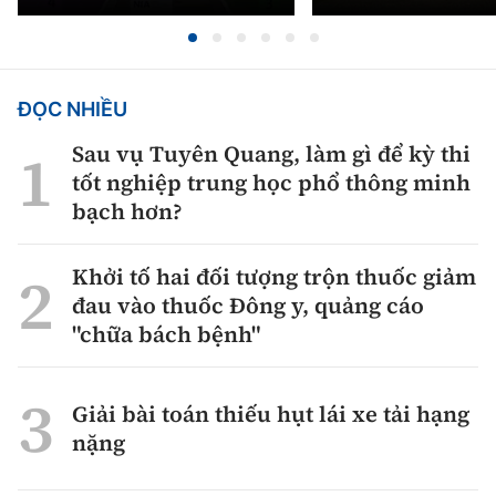
ĐỌC NHIỀU
Sau vụ Tuyên Quang, làm gì để kỳ thi
tốt nghiệp trung học phổ thông minh
bạch hơn?
Khởi tố hai đối tượng trộn thuốc giảm
đau vào thuốc Đông y, quảng cáo
"chữa bách bệnh"
Giải bài toán thiếu hụt lái xe tải hạng
nặng