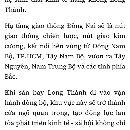
Thành.
Hạ tầng giao thông Đồng Nai sẽ là nút
giao thông chiến lược, nút giao kim
cương, kết nối liên vùng từ Đông Nam
Bộ, TP.HCM, Tây Nam Bộ, vươn ra Tây
Nguyên, Nam Trung Bộ và các tỉnh phía
Bắc.
Khi sân bay Long Thành đi vào vận
hành đồng bộ, khu vực này sẽ trở thành
cửa ngõ quan trọng, tạo động lực lan
tỏa phát triển kinh tế - xã hội không chỉ