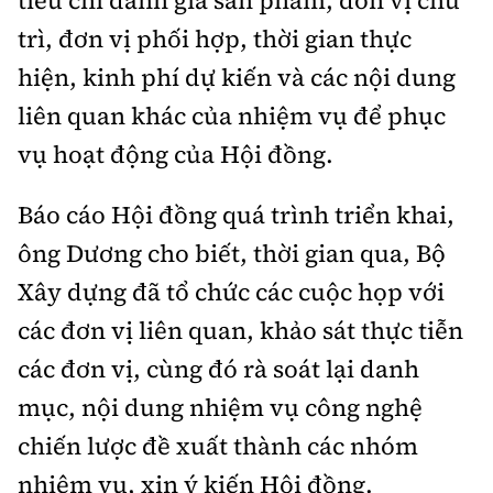
tiêu chí đánh giá sản phẩm, đơn vị chủ
trì, đơn vị phối hợp, thời gian thực
hiện, kinh phí dự kiến và các nội dung
liên quan khác của nhiệm vụ để phục
vụ hoạt động của Hội đồng.
Báo cáo Hội đồng quá trình triển khai,
ông Dương cho biết, thời gian qua, Bộ
Xây dựng đã tổ chức các cuộc họp với
các đơn vị liên quan, khảo sát thực tiễn
các đơn vị, cùng đó rà soát lại danh
mục, nội dung nhiệm vụ công nghệ
chiến lược đề xuất thành các nhóm
nhiệm vụ, xin ý kiến Hội đồng.