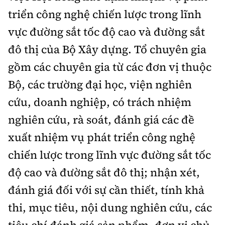
triển công nghệ chiến lược trong lĩnh
vực đường sắt tốc độ cao và đường sắt
đô thị của Bộ Xây dựng. Tổ chuyên gia
gồm các chuyên gia từ các đơn vị thuộc
Bộ, các trường đại học, viện nghiên
cứu, doanh nghiệp, có trách nhiệm
nghiên cứu, rà soát, đánh giá các đề
xuất nhiệm vụ phát triển công nghệ
chiến lược trong lĩnh vực đường sắt tốc
độ cao và đường sắt đô thị; nhận xét,
đánh giá đối với sự cần thiết, tính khả
thi, mục tiêu, nội dung nghiên cứu, các