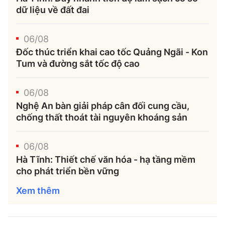
dữ liệu về đất đai
06/08
Đốc thúc triển khai cao tốc Quảng Ngãi - Kon
Tum và đường sắt tốc độ cao
06/08
Nghệ An bàn giải pháp cân đối cung cầu,
chống thất thoát tài nguyên khoáng sản
06/08
Hà Tĩnh: Thiết chế văn hóa - hạ tầng mềm
cho phát triển bền vững
Xem thêm