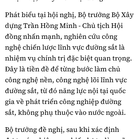
Phát biểu tại hội nghị, Bộ trưởng Bộ Xây
dựng Trần Hồng Minh - Chủ tịch Hội
đồng nhấn mạnh, nghiên cứu công
nghệ chiến lược lĩnh vực đường sắt là
nhiệm vụ chính trị đặc biệt quan trọng.
Đây là tiền đề để từng bước làm chủ
công nghệ nền, công nghệ lõi lĩnh vực
đường sắt, từ đó năng lực nội tại quốc
gia về phát triển công nghiệp đường
sắt, không phụ thuộc vào nước ngoài.
Bộ trưởng đề nghị, sau khi xác định