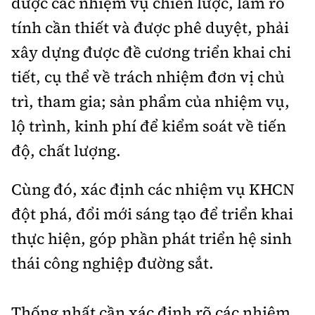
được các nhiệm vụ chiến lược, làm rõ
tính cần thiết và được phê duyệt, phải
xây dựng được đề cương triển khai chi
tiết, cụ thể về trách nhiệm đơn vị chủ
trì, tham gia; sản phẩm của nhiệm vụ,
lộ trình, kinh phí để kiểm soát về tiến
độ, chất lượng.
Cùng đó, xác định các nhiệm vụ KHCN
đột phá, đổi mới sáng tạo để triển khai
thực hiện, góp phần phát triển hệ sinh
thái công nghiệp đường sắt.
Thống nhất cần xác định rõ các nhiệm