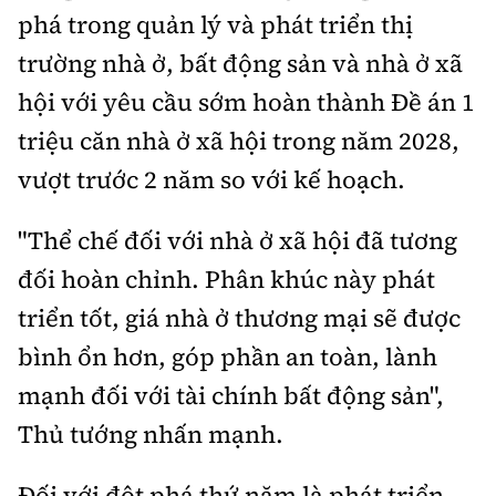
phá trong quản lý và phát triển thị
trường nhà ở, bất động sản và nhà ở xã
hội với yêu cầu sớm hoàn thành Đề án 1
triệu căn nhà ở xã hội trong năm 2028,
vượt trước 2 năm so với kế hoạch.
"Thể chế đối với nhà ở xã hội đã tương
đối hoàn chỉnh. Phân khúc này phát
triển tốt, giá nhà ở thương mại sẽ được
bình ổn hơn, góp phần an toàn, lành
mạnh đối với tài chính bất động sản",
Thủ tướng nhấn mạnh.
Đối với đột phá thứ năm là phát triển