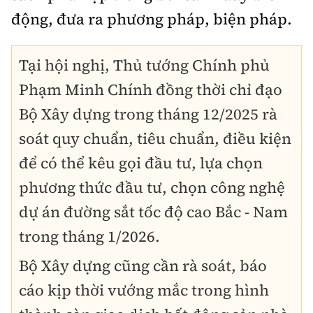
động, đưa ra phương pháp, biện pháp.
Tại hội nghị, Thủ tướng Chính phủ
Phạm Minh Chính đồng thời chỉ đạo
Bộ Xây dựng trong tháng 12/2025 rà
soát quy chuẩn, tiêu chuẩn, điều kiện
để có thể kêu gọi đầu tư, lựa chọn
phương thức đầu tư, chọn công nghệ
dự án đường sắt tốc độ cao Bắc - Nam
trong tháng 1/2026.
Bộ Xây dựng cũng cần rà soát, báo
cáo kịp thời vướng mắc trong hình