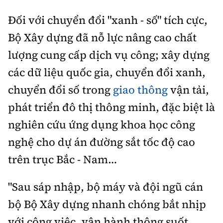
Đối với chuyển đổi "xanh - số" tích cực,
Bộ Xây dựng đã nỗ lực nâng cao chất
lượng cung cấp dịch vụ công; xây dựng
các dữ liệu quốc gia, chuyển đổi xanh,
chuyển đổi số trong
giao thông
vận tải,
phát triển đô thị thông minh, đặc biệt là
nghiên cứu ứng dụng khoa học công
nghệ cho dự án đường sắt tốc độ cao
trên trục Bắc - Nam…
"Sau sáp nhập, bộ máy và đội ngũ cán
bộ Bộ Xây dựng nhanh chóng bắt nhịp
với công việc, vận hành thông suốt,