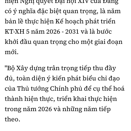
hiện Nghị quyết Đại hội XIV của Đảng
có ý nghĩa đặc biệt quan trọng, là năm
bản lề thực hiện Kế hoạch phát triển
KT-XH 5 năm 2026 - 2031 và là bước
khởi đầu quan trọng cho một giai đoạn
mới.
"Bộ Xây dựng trân trọng tiếp thu đầy
đủ, toàn diện ý kiến phát biểu chỉ đạo
của Thủ tướng Chính phủ để cụ thể hoá
thành hiện thực, triển khai thực hiện
trong năm 2026 và những năm tiếp
theo.