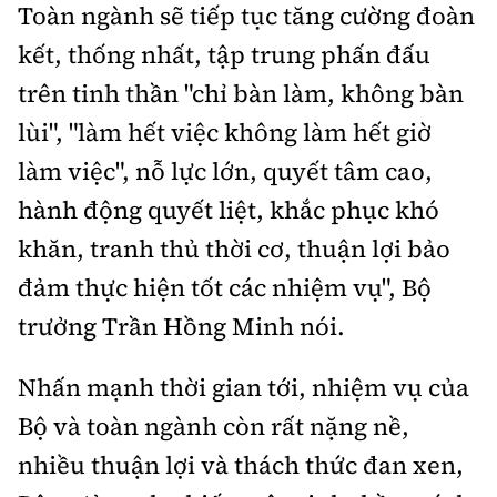
Toàn ngành sẽ tiếp tục tăng cường đoàn
kết, thống nhất, tập trung phấn đấu
trên tinh thần "chỉ bàn làm, không bàn
lùi", "làm hết việc không làm hết giờ
làm việc", nỗ lực lớn, quyết tâm cao,
hành động quyết liệt, khắc phục khó
khăn, tranh thủ thời cơ, thuận lợi bảo
đảm thực hiện tốt các nhiệm vụ", Bộ
trưởng Trần Hồng Minh nói.
Nhấn mạnh thời gian tới, nhiệm vụ của
Bộ và toàn ngành còn rất nặng nề,
nhiều thuận lợi và thách thức đan xen,