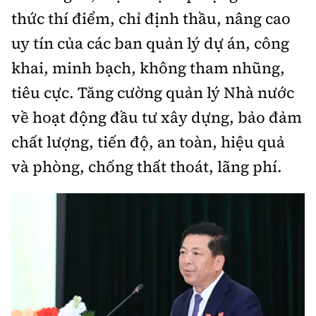
thức thí điểm, chỉ định thầu, nâng cao
uy tín của các ban quản lý dự án, công
khai, minh bạch, không tham nhũng,
tiêu cực. Tăng cường quản lý Nhà nước
về hoạt động đầu tư xây dựng, bảo đảm
chất lượng, tiến độ, an toàn, hiệu quả
và phòng, chống thất thoát, lãng phí.