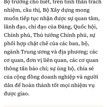
Bộ trưởng cho biết, trên tinh thần trách
nhiệm, cầu thị, Bộ Xây dựng mong
muốn tiếp tục nhận được sự quan tâm,
lãnh đạo, chỉ đạo của Đảng, Quốc hội,
Chính phủ, Thủ tướng Chính phủ, sự
phối hợp chặt chẽ của các ban, bộ,
ngành Trung ương và địa phương; các
cơ quan, đơn vị liên quan, các cơ quan
thông tấn báo chí; sự ủng hộ, chia sẻ
của cộng đồng doanh nghiệp và người
dân để hoàn thành tốt mọi nhiệm vụ
được giao.