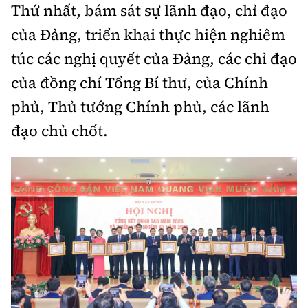
Thứ nhất, bám sát sự lãnh đạo, chỉ đạo
của Đảng, triển khai thực hiện nghiêm
túc các nghị quyết của Đảng, các chỉ đạo
của đồng chí Tổng Bí thư, của Chính
phủ, Thủ tướng Chính phủ, các lãnh
đạo chủ chốt.