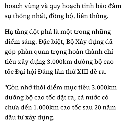
hoạch vùng và quy hoạch tỉnh bảo đảm
sự thống nhất, đồng bộ, liên thông.
Hạ tầng đột phá là một trong những
điểm sáng. Đặc biệt, Bộ Xây dựng đã
góp phần quan trọng hoàn thành chỉ
tiêu xây dựng 3.000km đường bộ cao
tốc Đại hội Đảng lần thứ XIII đề ra.
"Còn nhớ thời điểm mục tiêu 3.000km
đường bộ cao tốc đặt ra, cả nước có
chưa đến 1.000km cao tốc sau 20 năm
đầu tư xây dựng.