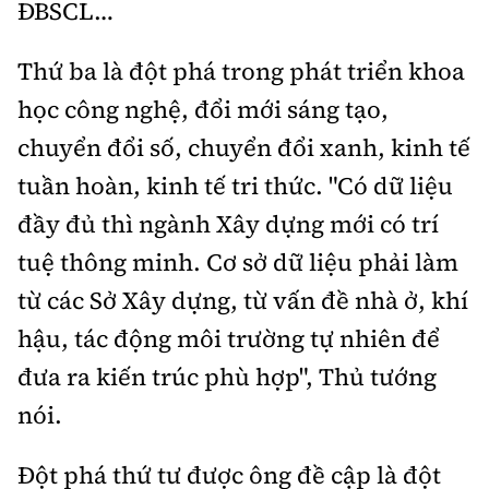
ĐBSCL…
Thứ ba là đột phá trong phát triển khoa
học công nghệ, đổi mới sáng tạo,
chuyển đổi số, chuyển đổi xanh, kinh tế
tuần hoàn, kinh tế tri thức. "Có dữ liệu
đầy đủ thì ngành Xây dựng mới có trí
tuệ thông minh. Cơ sở dữ liệu phải làm
từ các Sở Xây dựng, từ vấn đề nhà ở, khí
hậu, tác động môi trường tự nhiên để
đưa ra kiến trúc phù hợp", Thủ tướng
nói.
Đột phá thứ tư được ông đề cập là đột