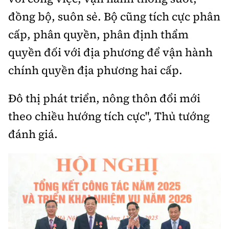
đồng bộ, suôn sẻ. Bộ cũng tích cực phân
cấp, phân quyền, phân định thẩm
quyền đối với địa phương để vận hành
chính quyền địa phương hai cấp.
Đô thị phát triển, nông thôn đổi mới
theo chiều hướng tích cực", Thủ tướng
đánh giá.