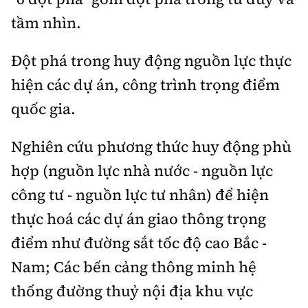
tầm nhìn.
Đột phá trong huy động nguồn lực thực
hiện các dự án, công trình trọng điểm
quốc gia.
Nghiên cứu phương thức huy động phù
hợp (nguồn lực nhà nước - nguồn lực
công tư - nguồn lực tư nhân) để hiện
thực hoá các dự án giao thông trọng
điểm như đường sắt tốc độ cao Bắc -
Nam; Các bến cảng thông minh hệ
thống đường thuỷ nội địa khu vực